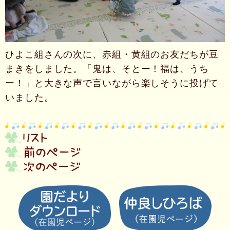
ひよこ組さんの次に、赤組・黄組のお友だちが豆
まきをしました。「鬼は、そとー！福は、うち
ー！」と大きな声で言いながら楽しそうに投げて
いました。