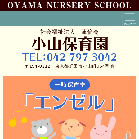
社会福祉法人 蓮倫会
〒194-0212 東京都町田市小山町954番地